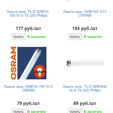
Лампа люм. TL-D 30W/54-
Лампа люм. 30W/765 G13
765 G13 T8 (25) Philips
OSRAM
177 руб./шт
154 руб./шт
В наличии
В наличии
Купить
Купить
Лампа люм. 58W/54-765 G13
Лампа люм. TL-D 58W/640
OSRAM
G13 T8 (25) Philips
79 руб./шт
89 руб./шт
В наличии
В наличии
Купить
Купить