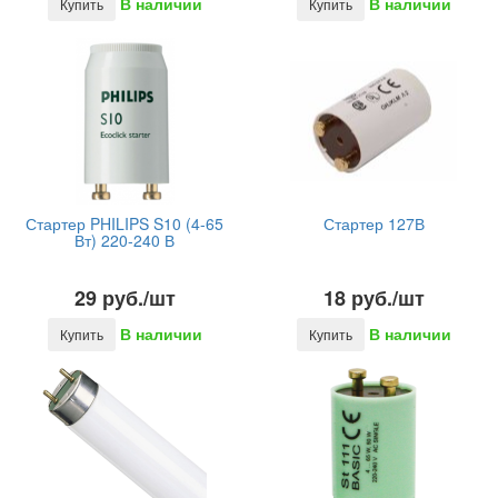
В наличии
В наличии
Купить
Купить
Стартер PHILIPS S10 (4-65
Стартер 127В
Вт) 220-240 В
29 руб./шт
18 руб./шт
В наличии
В наличии
Купить
Купить