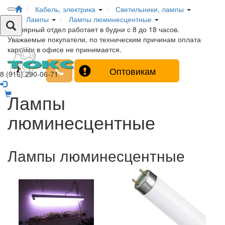
Кабель, электрика
Светильники, лампы
Лампы
Лампы люминесцентные
Столярный отдел работает в будни с 8 до 18 часов.
Уважаемые покупатели, по техническим причинам оплата
картами в офисе не принимается.
Оптовикам
8 (916) 290-06-71
Лампы
люминесцентные
Лампы люминесцентные