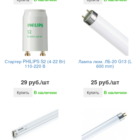
Стартер PHILIPS S2 (4-22 Вт)
Лампа люм. ЛБ-20 G13 (L
110-220 В
600 mm)
29 руб./шт
25 руб./шт
В наличии
В наличии
Купить
Купить