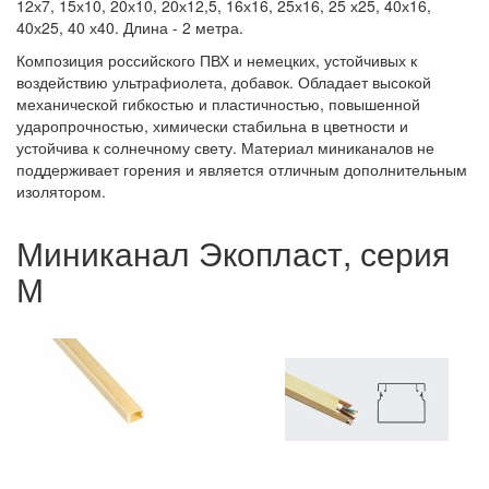
12х7, 15х10, 20х10, 20х12,5, 16х16, 25х16, 25 х25, 40х16,
40х25, 40 х40. Длина - 2 метра.
Композиция российского ПВХ и немецких, устойчивых к
воздействию ультрафиолета, добавок. Обладает высокой
механической гибкостью и пластичностью, повышенной
ударопрочностью, химически стабильна в цветности и
устойчива к солнечному свету. Материал миниканалов не
поддерживает горения и является отличным дополнительным
изолятором.
Миниканал Экопласт, серия
М