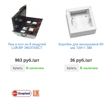
Люк в пол на 8 модулей
Коробка для механизмов 60
LUK/8Р ЭКОПЛАСТ
мм 72911 SM
963 руб./шт
36 руб./шт
В наличии
В наличии
Купить
Купить