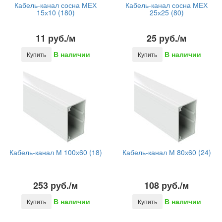
Кабель-канал сосна МЕХ
Кабель-канал сосна МЕХ
15х10 (180)
25х25 (80)
11 руб./м
25 руб./м
В наличии
В наличии
Купить
Купить
Кабель-канал М 100х60 (18)
Кабель-канал М 80х60 (24)
253 руб./м
108 руб./м
В наличии
В наличии
Купить
Купить