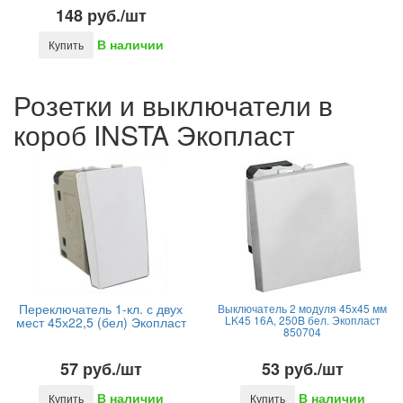
148 руб./шт
В наличии
Купить
Розетки и выключатели в
короб INSTA Экопласт
Переключатель 1-кл. с двух
Выключатель 2 модуля 45х45 мм
LK45 16A, 250B бел. Экопласт
мест 45х22,5 (бел) Экопласт
850704
57 руб./шт
53 руб./шт
В наличии
В наличии
Купить
Купить