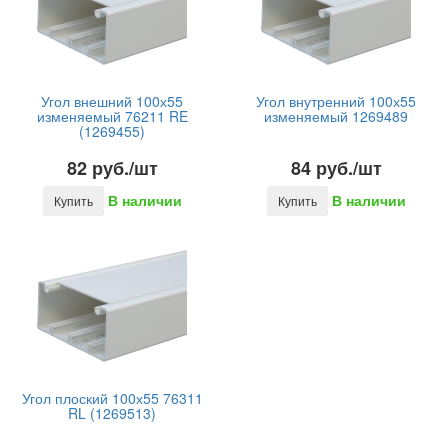
Угол внешний 100х55
Угол внутренний 100х55
изменяемый 76211 RE
изменяемый 1269489
(1269455)
82 руб./шт
84 руб./шт
В наличии
В наличии
Купить
Купить
Угол плоский 100х55 76311
RL (1269513)