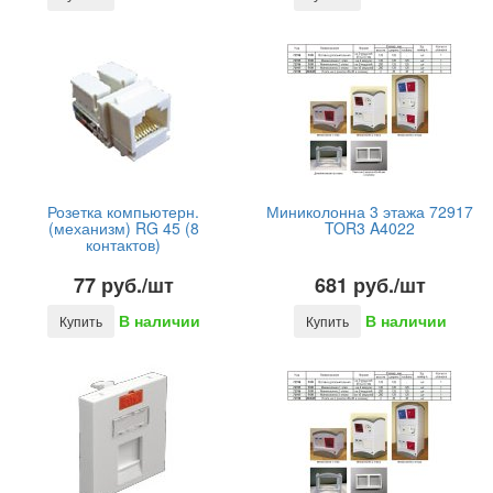
Розетка компьютерн.
Миниколонна 3 этажа 72917
(механизм) RG 45 (8
TOR3 A4022
контактов)
77 руб./шт
681 руб./шт
В наличии
В наличии
Купить
Купить