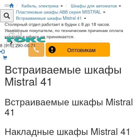
Кабель, электрика
Шкафы для автоматов
Пластиковые шкафы АВВ серия MISTRAL
Встраиваемые шкафы Mistral 41
Столярный отдел работает в будни с 8 до 18 часов.
Уважаемые покупатели, по техническим причинам оплата
картами в офисе не принимается.
8 (916) 290-06-71
Оптовикам
Встраиваемые шкафы
Mistral 41
Встраиваемые шкафы Mistral
41
Накладные шкафы Mistral 41