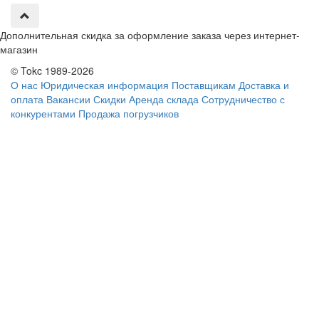
Дополнительная скидка за оформление заказа через интернет-
магазин
© Tokc 1989-2026
О нас
Юридическая информация
Поставщикам
Доставка и
оплата
Вакансии
Скидки
Аренда склада
Сотрудничество с
конкурентами
Продажа погрузчиков