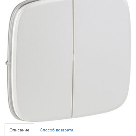
Описание
Способ возврата