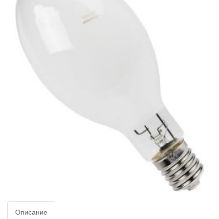
Описание