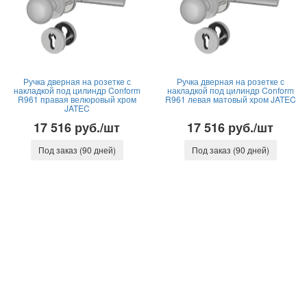
Ручка дверная на розетке с
Ручка дверная на розетке с
накладкой под цилиндр Conform
накладкой под цилиндр Conform
R961 правая велюровый хром
R961 левая матовый хром JATEC
JATEC
17 516 руб./шт
17 516 руб./шт
Под заказ (90 дней)
Под заказ (90 дней)