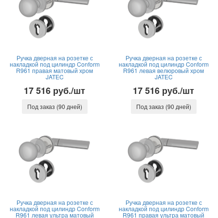
Ручка дверная на розетке с
Ручка дверная на розетке с
накладкой под цилиндр Conform
накладкой под цилиндр Conform
R961 правая матовый хром
R961 левая велюровый хром
JATEC
JATEC
17 516 руб./шт
17 516 руб./шт
Под заказ (90 дней)
Под заказ (90 дней)
Ручка дверная на розетке с
Ручка дверная на розетке с
накладкой под цилиндр Conform
накладкой под цилиндр Conform
R961 левая ультра матовый
R961 правая ультра матовый