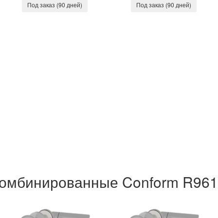
Под заказ (90 дней)
Под заказ (90 дней)
 комбинированные Conform R961