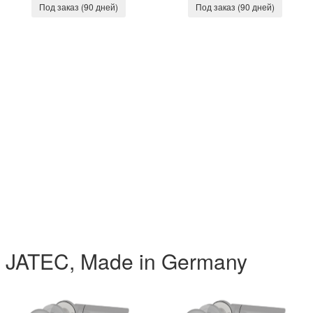
Под заказ (90 дней)
Под заказ (90 дней)
 JATEC, Made in Germany