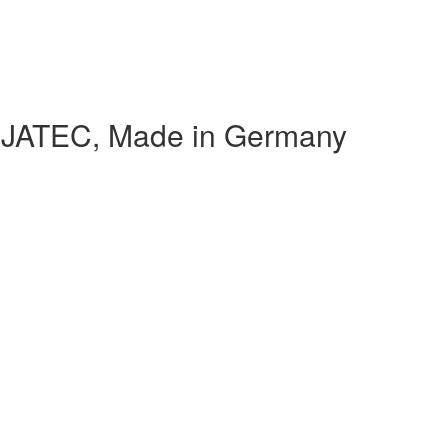
 JATEC, Made in Germany