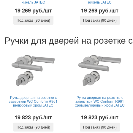
никель JATEC
никель JATEC
19 269 руб./шт
19 269 руб./шт
Под заказ (90 дней)
Под заказ (90 дней)
Ручки для дверей на розетке
Ручка дверная на розетке с
Ручка дверная на розетке с
заверткой WC Conform R961
заверткой WC Conform R961
велюровый хром JATEC
хром/велюровый хром JATEC
19 823 руб./шт
19 823 руб./шт
Под заказ (90 дней)
Под заказ (90 дней)