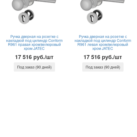
Ручка дверная на розетке с
Ручка дверная на розетке с
накладкой под цилиндр Conform
накладкой под цилиндр Conform
R961 правая хром/велюровый
R961 левая хром/велюровый
хром JATEC
хром JATEC
17 516 руб./шт
17 516 руб./шт
Под заказ (90 дней)
Под заказ (90 дней)