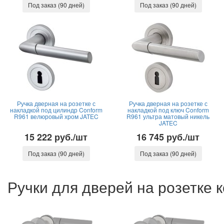
Под заказ (90 дней)
Под заказ (90 дней)
Ручка дверная на розетке с
Ручка дверная на розетке с
накладкой под цилиндр Conform
накладкой под ключ Conform
R961 велюровый хром JATEC
R961 ультра матовый никель
JATEC
15 222 руб./шт
16 745 руб./шт
Под заказ (90 дней)
Под заказ (90 дней)
Ручки для дверей на розетке