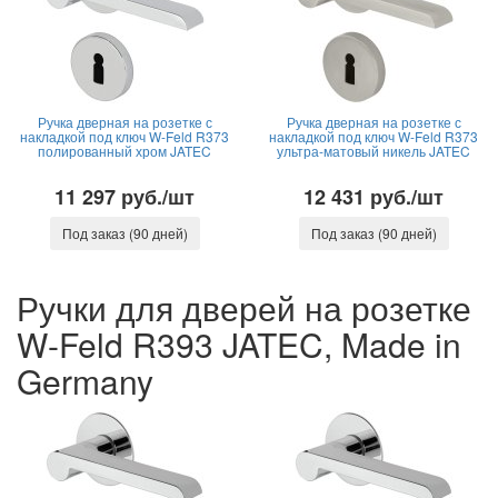
Ручка дверная на розетке с
Ручка дверная на розетке с
накладкой под ключ W-Feld R373
накладкой под ключ W-Feld R373
полированный хром JATEC
ультра-матовый никель JATEC
11 297 руб./шт
12 431 руб./шт
Под заказ (90 дней)
Под заказ (90 дней)
Ручки для дверей на розетке
W-Feld R393 JATEC, Made in
Germany