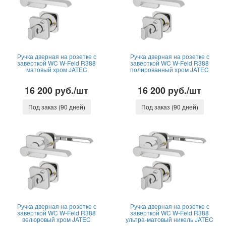
Ручка дверная на розетке с
Ручка дверная на розетке с
заверткой WC W-Feld R388
заверткой WC W-Feld R388
матовый хром JATEC
полированный хром JATEC
16 200 руб./шт
16 200 руб./шт
Под заказ (90 дней)
Под заказ (90 дней)
Ручка дверная на розетке с
Ручка дверная на розетке с
заверткой WC W-Feld R388
заверткой WC W-Feld R388
велюровый хром JATEC
ультра-матовый никель JATEC