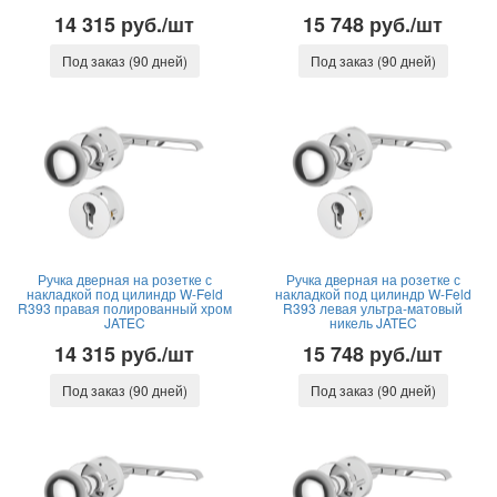
14 315 руб./шт
15 748 руб./шт
Под заказ (90 дней)
Под заказ (90 дней)
Ручка дверная на розетке с
Ручка дверная на розетке с
накладкой под цилиндр W-Feld
накладкой под цилиндр W-Feld
R393 правая полированный хром
R393 левая ультра-матовый
JATEC
никель JATEC
14 315 руб./шт
15 748 руб./шт
Под заказ (90 дней)
Под заказ (90 дней)