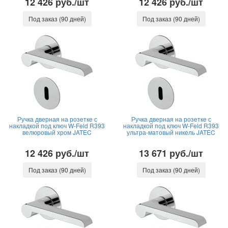
12 426 руб./шт
12 426 руб./шт
Под заказ (90 дней)
Под заказ (90 дней)
Ручка дверная на розетке с
Ручка дверная на розетке с
накладкой под ключ W-Feld R393
накладкой под ключ W-Feld R393
велюровый хром JATEC
ультра-матовый никель JATEC
12 426 руб./шт
13 671 руб./шт
Под заказ (90 дней)
Под заказ (90 дней)