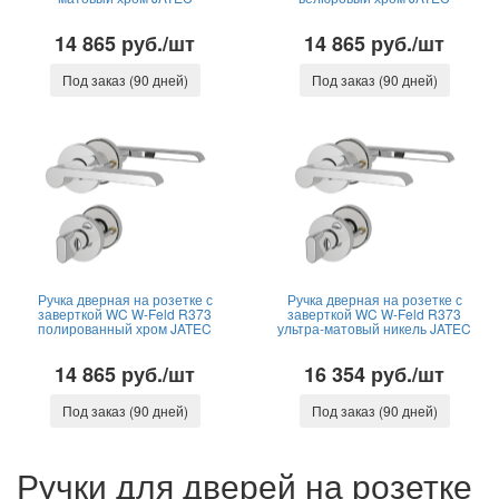
14 865 руб./шт
14 865 руб./шт
Под заказ (90 дней)
Под заказ (90 дней)
Ручка дверная на розетке с
Ручка дверная на розетке с
заверткой WC W-Feld R373
заверткой WC W-Feld R373
полированный хром JATEC
ультра-матовый никель JATEC
14 865 руб./шт
16 354 руб./шт
Под заказ (90 дней)
Под заказ (90 дней)
Ручки для дверей на розетке