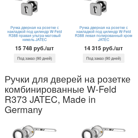
Ручка дверная на розетке с
Ручка дверная на розетке с
накладкой под цилиндр W-Feld
накладкой под цилиндр W-Feld
R388 правая ультра-матовый
R388 левая полированный хром
никель JATEC
JATEC
15 748 руб./шт
14 315 руб./шт
Под заказ (90 дней)
Под заказ (90 дней)
Ручки для дверей на розетке
комбинированные W-Feld
R373 JATEC, Made in
Germany