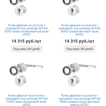
Ручка дверная на розетке с
Ручка дверная на розетке с
накладкой под цилиндр W-Feld
накладкой под цилиндр W-Feld
R393 левая полированный хром
R393 правая матовый хром
JATEC
JATEC
14 315 руб./шт
14 315 руб./шт
Под заказ (90 дней)
Под заказ (90 дней)
Ручка дверная на розетке с
Ручка дверная на розетке с
накладкой под цилиндр W-Feld
накладкой под цилиндр W-Feld
R393 левая велюровый хром
R393 правая ультра-матовый
JATEC
никель JATEC