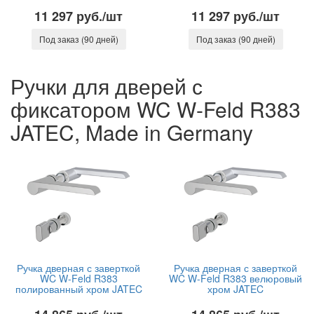
11 297 руб./шт
11 297 руб./шт
Под заказ (90 дней)
Под заказ (90 дней)
Ручки для дверей с
фиксатором WC W-Feld R383
JATEC, Made in Germany
Ручка дверная с заверткой
Ручка дверная с заверткой
WC W-Feld R383
WC W-Feld R383 велюровый
полированный хром JATEC
хром JATEC