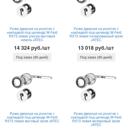
Ручка дверная на розетке с
Ручка дверная на розетке с
накладкой под цилиндр W-Feld
накладкой под цилиндр W-Feld
R373 левая ультра-матовый
R373 левая полированный хром
никель JATEC
JATEC
14 324 руб./шт
13 018 руб./шт
Под заказ (90 дней)
Под заказ (90 дней)
Ручка дверная на розетке с
Ручка дверная на розетке с
накладкой под цилиндр W-Feld
накладкой под цилиндр W-Feld
R373 левая матовый хром JATEC
R373 левая велюровый хром
JATEC