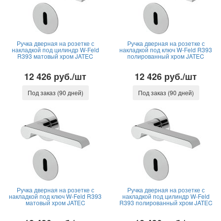
Ручка дверная на розетке с
Ручка дверная на розетке с
накладкой под цилиндр W-Feld
накладкой под ключ W-Feld R393
R393 матовый хром JATEC
полированный хром JATEC
12 426 руб./шт
12 426 руб./шт
Под заказ (90 дней)
Под заказ (90 дней)
Ручка дверная на розетке с
Ручка дверная на розетке с
накладкой под ключ W-Feld R393
накладкой под цилиндр W-Feld
матовый хром JATEC
R393 полированный хром JATEC