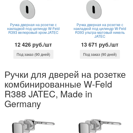
Ручка дверная на розетке с
Ручка дверная на розетке с
накладкой под цилиндр W-Feld
накладкой под цилиндр W-Feld
R393 велюровый хром JATEC
R393 ультра-матовый никель
JATEC
12 426 руб./шт
13 671 руб./шт
Под заказ (90 дней)
Под заказ (90 дней)
Ручки для дверей на розетке
комбинированные W-Feld
R388 JATEC, Made in
Germany