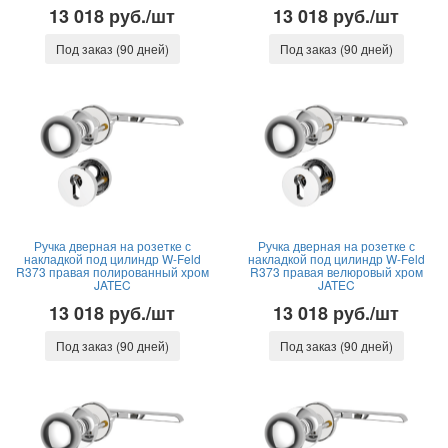
13 018 руб./шт
13 018 руб./шт
Под заказ (90 дней)
Под заказ (90 дней)
Ручка дверная на розетке с
Ручка дверная на розетке с
накладкой под цилиндр W-Feld
накладкой под цилиндр W-Feld
R373 правая полированный хром
R373 правая велюровый хром
JATEC
JATEC
13 018 руб./шт
13 018 руб./шт
Под заказ (90 дней)
Под заказ (90 дней)