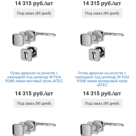
14 315 руб./шт
14 315 руб./шт
Под заказ (90 дней)
Под заказ (90 дней)
Ручка дверная на розетке с
Ручка дверная на розетке с
накладкой под цилиндр W-Feld
накладкой под цилиндр W-Feld
R388 левая матовый хром JATEC
R388 левая велюровый хром
JATEC
14 315 руб./шт
14 315 руб./шт
Под заказ (90 дней)
Под заказ (90 дней)