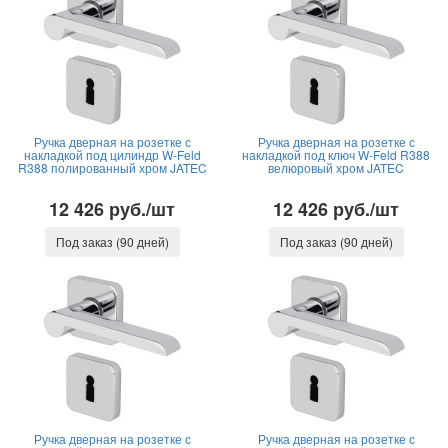
Ручка дверная на розетке с
Ручка дверная на розетке с
накладкой под цилиндр W-Feld
накладкой под ключ W-Feld R388
R388 полированный хром JATEC
велюровый хром JATEC
12 426 руб./шт
12 426 руб./шт
Под заказ (90 дней)
Под заказ (90 дней)
Ручка дверная на розетке с
Ручка дверная на розетке с