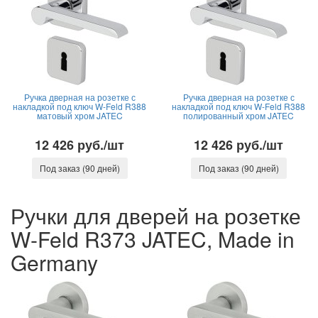
Ручка дверная на розетке с
Ручка дверная на розетке с
накладкой под ключ W-Feld R388
накладкой под ключ W-Feld R388
матовый хром JATEC
полированный хром JATEC
12 426 руб./шт
12 426 руб./шт
Под заказ (90 дней)
Под заказ (90 дней)
Ручки для дверей на розетке
W-Feld R373 JATEC, Made in
Germany