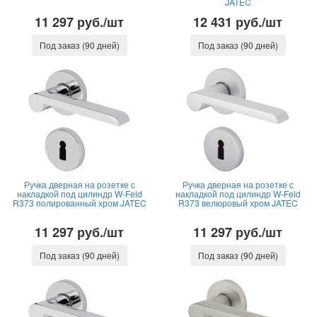
JATEC
11 297 руб./шт
12 431 руб./шт
Под заказ (90 дней)
Под заказ (90 дней)
Ручка дверная на розетке с
Ручка дверная на розетке с
накладкой под цилиндр W-Feld
накладкой под цилиндр W-Feld
R373 полированный хром JATEC
R373 велюровый хром JATEC
11 297 руб./шт
11 297 руб./шт
Под заказ (90 дней)
Под заказ (90 дней)