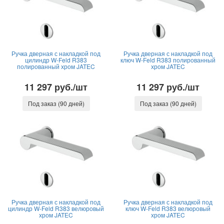
Ручка дверная с накладкой под
Ручка дверная с накладкой под
цилиндр W-Feld R383
ключ W-Feld R383 полированный
полированный хром JATEC
хром JATEC
11 297 руб./шт
11 297 руб./шт
Под заказ (90 дней)
Под заказ (90 дней)
Ручка дверная с накладкой под
Ручка дверная с накладкой под
цилиндр W-Feld R383 велюровый
ключ W-Feld R383 велюровый
хром JATEC
хром JATEC