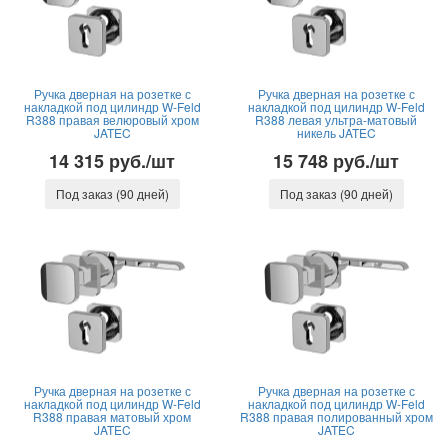
Ручка дверная на розетке с
Ручка дверная на розетке с
накладкой под цилиндр W-Feld
накладкой под цилиндр W-Feld
R388 правая велюровый хром
R388 левая ультра-матовый
JATEC
никель JATEC
14 315 руб./шт
15 748 руб./шт
Под заказ (90 дней)
Под заказ (90 дней)
Ручка дверная на розетке с
Ручка дверная на розетке с
накладкой под цилиндр W-Feld
накладкой под цилиндр W-Feld
R388 правая матовый хром
R388 правая полированный хром
JATEC
JATEC