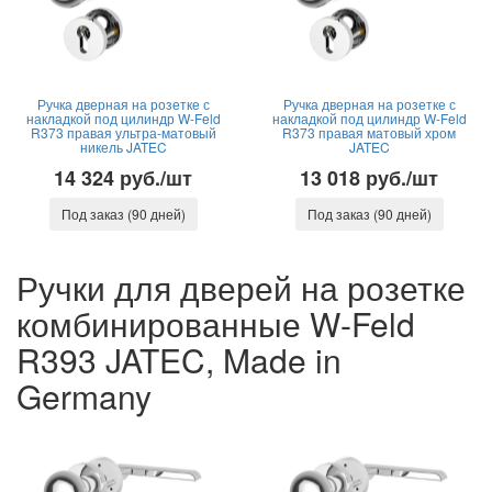
Ручка дверная на розетке с
Ручка дверная на розетке с
накладкой под цилиндр W-Feld
накладкой под цилиндр W-Feld
R373 правая ультра-матовый
R373 правая матовый хром
никель JATEC
JATEC
14 324 руб./шт
13 018 руб./шт
Под заказ (90 дней)
Под заказ (90 дней)
Ручки для дверей на розетке
комбинированные W-Feld
R393 JATEC, Made in
Germany