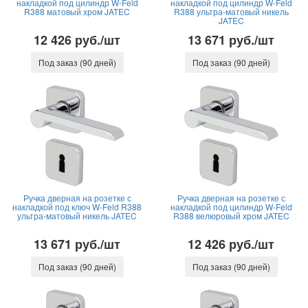
накладкой под цилиндр W-Feld
накладкой под цилиндр W-Feld
R388 матовый хром JATEC
R388 ультра-матовый никель
JATEC
12 426 руб./шт
13 671 руб./шт
Под заказ (90 дней)
Под заказ (90 дней)
Ручка дверная на розетке с
Ручка дверная на розетке с
накладкой под ключ W-Feld R388
накладкой под цилиндр W-Feld
ультра-матовый никель JATEC
R388 велюровый хром JATEC
13 671 руб./шт
12 426 руб./шт
Под заказ (90 дней)
Под заказ (90 дней)