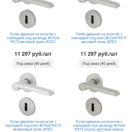
Ручка дверная на розетке с
Ручка дверная на розетке с
накладкой под цилиндр W-Feld
накладкой под ключ W-Feld R373
R373 матовый хром JATEC
матовый хром JATEC
11 297 руб./шт
11 297 руб./шт
Под заказ (90 дней)
Под заказ (90 дней)
Ручка дверная на розетке с
Ручка дверная на розетке с
накладкой под ключ W-Feld R373
накладкой под цилиндр W-Feld
велюровый хром JATEC
R373 ультра-матовый никель