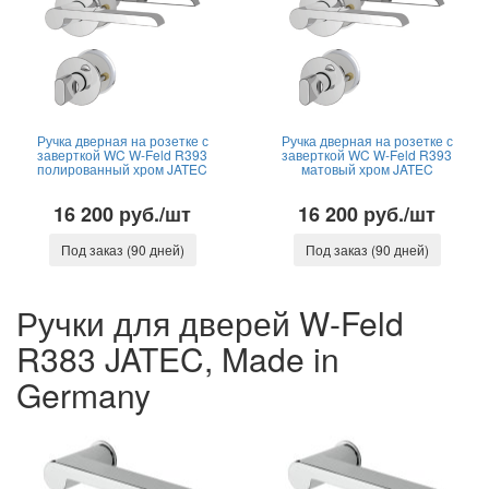
Ручка дверная на розетке с
Ручка дверная на розетке с
заверткой WC W-Feld R393
заверткой WC W-Feld R393
полированный хром JATEC
матовый хром JATEC
16 200 руб./шт
16 200 руб./шт
Под заказ (90 дней)
Под заказ (90 дней)
Ручки для дверей W-Feld
R383 JATEC, Made in
Germany