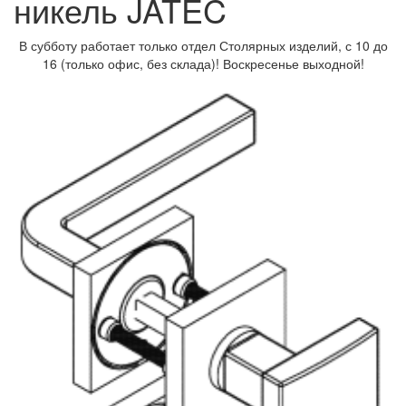
никель JATEC
В субботу работает только отдел Столярных изделий, с 10 до
16 (только офис, без склада)! Воскресенье выходной!