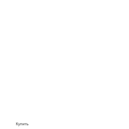
Купить