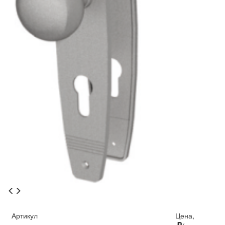
Артикул
Цена,