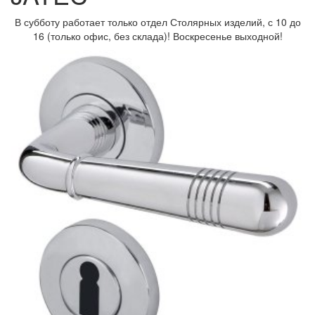
В субботу работает только отдел Столярных изделий, с 10 до
16 (только офис, без склада)! Воскресенье выходной!