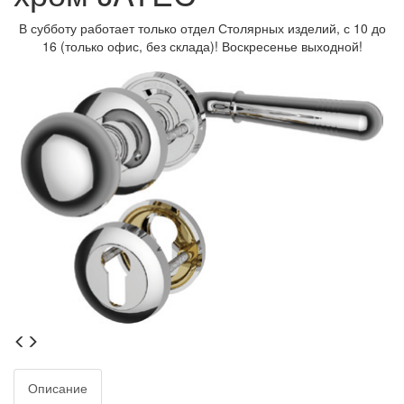
В субботу работает только отдел Столярных изделий, с 10 до
16 (только офис, без склада)! Воскресенье выходной!
Описание