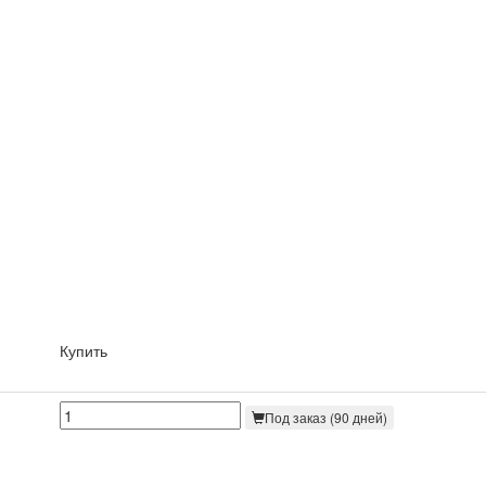
Купить
Под заказ (90 дней)