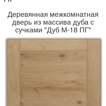
Деревянная межкомнатная
дверь из массива дуба с
сучками "Дуб М-18 ПГ"