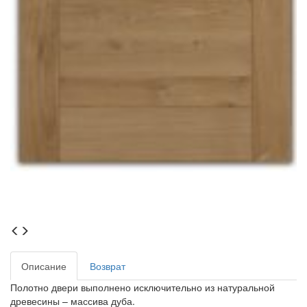
Описание
Возврат
Полотно двери выполнено исключительно из натуральной
древесины – массива дуба.