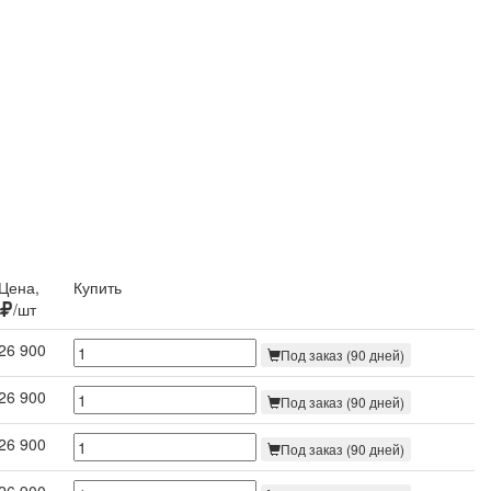
Цена,
Купить
/шт
26 900
Под заказ (90 дней)
26 900
Под заказ (90 дней)
26 900
Под заказ (90 дней)
26 900