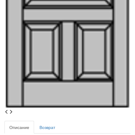
Описание
Возврат