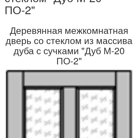
ПО-2"
Деревянная межкомнатная
дверь со стеклом из массива
дуба с сучками "Дуб М-20
ПО-2"