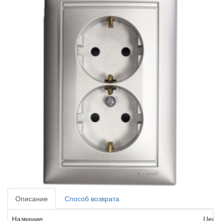
Описание
Способ возврата
Название
Цена