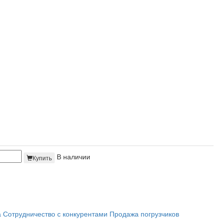
В наличии
Купить
а
Сотрудничество с конкурентами
Продажа погрузчиков