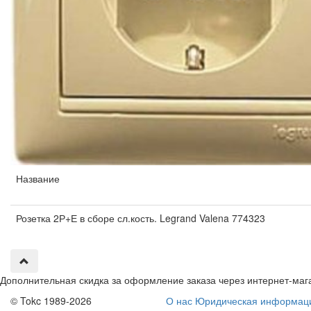
Название
Розетка 2Р+Е в сборе сл.кость. Legrand Valena 774323
Дополнительная скидка за оформление заказа через интернет-маг
© Tokc 1989-2026
О нас
Юридическая информац