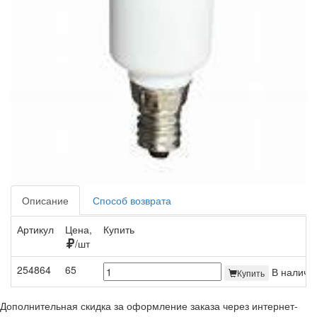
Описание
Способ возврата
Артикул
Цена,
Купить
/шт
254864
65
В наличи
Купить
Дополнительная скидка за оформление заказа через интернет-