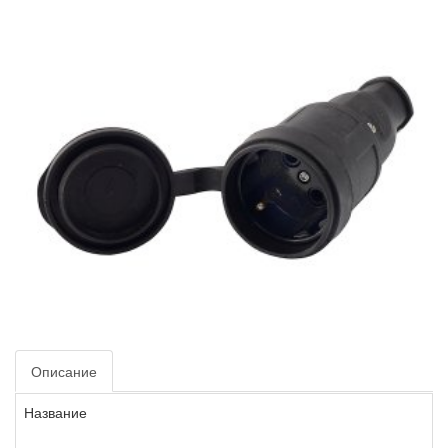
Описание
Название