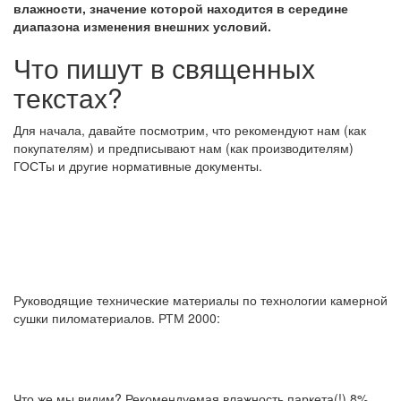
влажности, значение которой находится в середине
диапазона изменения внешних условий.
Что пишут в священных
текстах?
Для начала, давайте посмотрим, что рекомендуют нам (как
покупателям) и предписывают нам (как производителям)
ГОСТы и другие нормативные документы.
Руководящие технические материалы по технологии камерной
сушки пиломатериалов. РТМ 2000:
Что же мы видим? Рекомендуемая влажность паркета(!) 8%