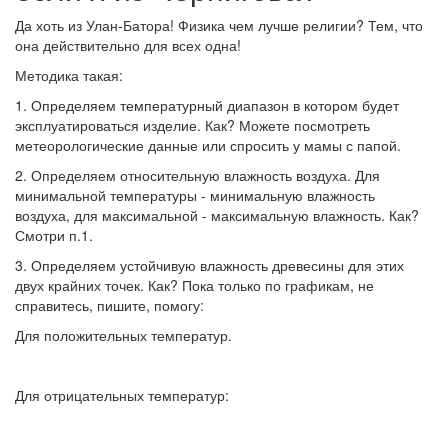
Да хоть из Улан-Батора! Физика чем лучше религии? Тем, что
она действительно для всех одна!
Методика такая:
1. Определяем температурный диапазон в котором будет
эксплуатироваться изделие. Как? Можете посмотреть
метеорологические данные или спросить у мамы с папой.
2. Определяем относительную влажность воздуха. Для
минимальной температуры - минимальную влажность
воздуха, для максимальной - максимальную влажность. Как?
Смотри п.1.
3. Определяем устойчивую влажность древесины для этих
двух крайних точек. Как? Пока только по графикам, не
справитесь, пишите, помогу:
Для положительных температур.
Для отрицательных температур: