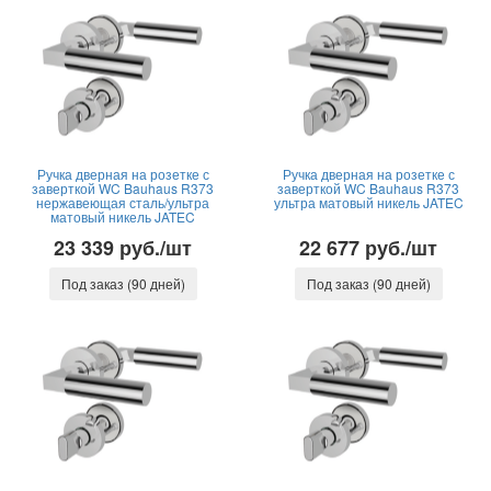
Ручка дверная на розетке с
Ручка дверная на розетке с
заверткой WC Bauhaus R373
заверткой WC Bauhaus R373
нержавеющая сталь/ультра
ультра матовый никель JATEC
матовый никель JATEC
23 339 руб./шт
22 677 руб./шт
Под заказ (90 дней)
Под заказ (90 дней)