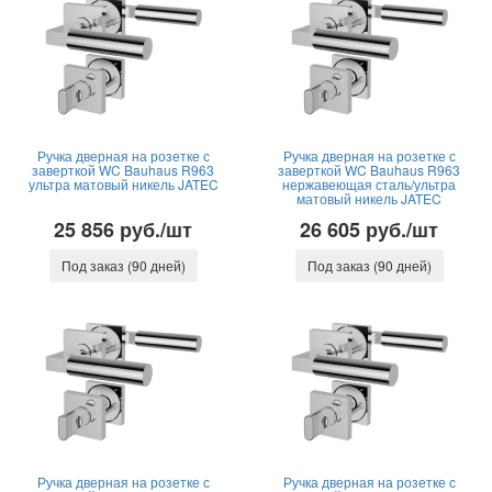
Ручка дверная на розетке с
Ручка дверная на розетке с
заверткой WC Bauhaus R963
заверткой WC Bauhaus R963
ультра матовый никель JATEC
нержавеющая сталь/ультра
матовый никель JATEC
25 856 руб./шт
26 605 руб./шт
Под заказ (90 дней)
Под заказ (90 дней)
Ручка дверная на розетке с
Ручка дверная на розетке с