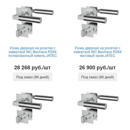
Ручка дверная на розетке с
Ручка дверная на розетке с
заверткой WC Bauhaus R394
заверткой WC Bauhaus R394
полированный никель JATEC
матовый хром JATEC
28 268 руб./шт
26 900 руб./шт
Под заказ (90 дней)
Под заказ (90 дней)