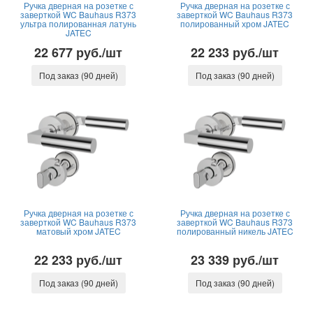
Ручка дверная на розетке с
Ручка дверная на розетке с
заверткой WC Bauhaus R373
заверткой WC Bauhaus R373
ультра полированная латунь
полированный хром JATEC
JATEC
22 677 руб./шт
22 233 руб./шт
Под заказ (90 дней)
Под заказ (90 дней)
Ручка дверная на розетке с
Ручка дверная на розетке с
заверткой WC Bauhaus R373
заверткой WC Bauhaus R373
матовый хром JATEC
полированный никель JATEC
22 233 руб./шт
23 339 руб./шт
Под заказ (90 дней)
Под заказ (90 дней)