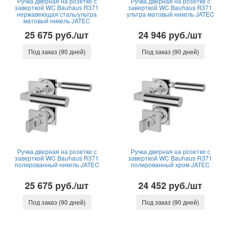
Ручка дверная на розетке с
Ручка дверная на розетке с
заверткой WC Bauhaus R371
заверткой WC Bauhaus R371
нержавеющая сталь/ультра
ультра матовый никель JATEC
матовый никель JATEC
25 675 руб./шт
24 946 руб./шт
Под заказ (90 дней)
Под заказ (90 дней)
Ручка дверная на розетке с
Ручка дверная на розетке с
заверткой WC Bauhaus R371
заверткой WC Bauhaus R371
полированный никель JATEC
полированный хром JATEC
25 675 руб./шт
24 452 руб./шт
Под заказ (90 дней)
Под заказ (90 дней)