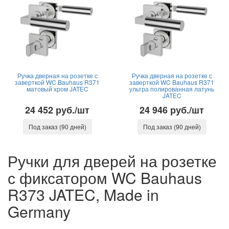
Ручка дверная на розетке с
Ручка дверная на розетке с
заверткой WC Bauhaus R371
заверткой WC Bauhaus R371
матовый хром JATEC
ультра полированная латунь
JATEC
24 452 руб./шт
24 946 руб./шт
Под заказ (90 дней)
Под заказ (90 дней)
Ручки для дверей на розетке
с фиксатором WC Bauhaus
R373 JATEC, Made in
Germany