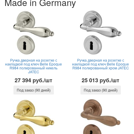
Made in Germany
Ручка дверная на розетке с
Ручка дверная на розетке с
накладкой под ключ Belle Epoque
накладкой под ключ Belle Epoque
R984 полированный никель
R984 полированный хром JATEC
JATEC
27 394 руб./шт
25 013 руб./шт
Под заказ (90 дней)
Под заказ (90 дней)