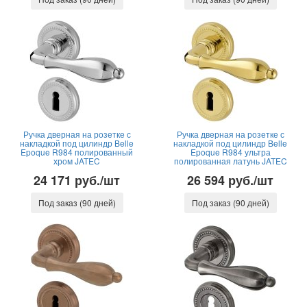
Ручка дверная на розетке с
Ручка дверная на розетке с
накладкой под цилиндр Belle
накладкой под цилиндр Belle
Epoque R984 полированный
Epoque R984 ультра
хром JATEC
полированная латунь JATEC
24 171 руб./шт
26 594 руб./шт
Под заказ (90 дней)
Под заказ (90 дней)