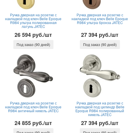
Ручка дверная на розетке с
Ручка дверная на розетке с
накладкой под ключ Belle Epoque
накладкой под ключ Belle Epoque
R984 ультра полированная
R984 ультра бронза JATEC
латунь JATEC
26 594 руб./шт
27 394 руб./шт
Под заказ (90 дней)
Под заказ (90 дней)
Ручка дверная на розетке с
Ручка дверная на розетке с
накладкой под ключ Belle Epoque
накладкой под цилиндр Belle
R984 античный никель JATEC
Epoque R984 полированный
никель JATEC
24 855 руб./шт
27 394 руб./шт
Под заказ (90 дней)
Под заказ (90 дней)