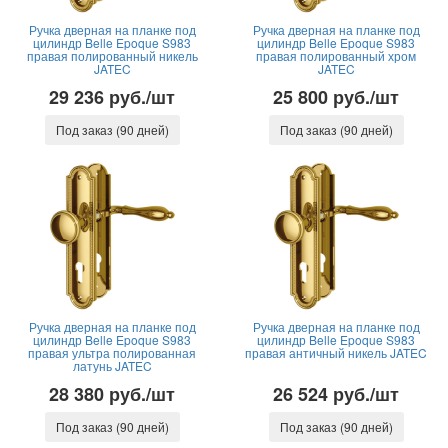
Ручка дверная на планке под
Ручка дверная на планке под
цилиндр Belle Epoque S983
цилиндр Belle Epoque S983
правая полированный никель
правая полированный хром
JATEC
JATEC
29 236 руб./шт
25 800 руб./шт
Под заказ (90 дней)
Под заказ (90 дней)
Ручка дверная на планке под
Ручка дверная на планке под
цилиндр Belle Epoque S983
цилиндр Belle Epoque S983
правая ультра полированная
правая античный никель JATEC
латунь JATEC
28 380 руб./шт
26 524 руб./шт
Под заказ (90 дней)
Под заказ (90 дней)