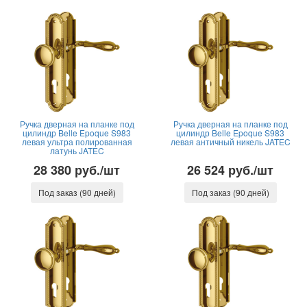
Ручка дверная на планке под
Ручка дверная на планке под
цилиндр Belle Epoque S983
цилиндр Belle Epoque S983
левая ультра полированная
левая античный никель JATEC
латунь JATEC
28 380 руб./шт
26 524 руб./шт
Под заказ (90 дней)
Под заказ (90 дней)