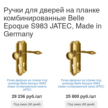
Ручки для дверей на планке
комбинированные Belle
Epoque S983 JATEC, Made in
Germany
Ручка дверная на планке под
Ручка дверная на планке под
цилиндр Belle Epoque S983
цилиндр Belle Epoque S983
левая полированный никель
левая полированный хром JATEC
JATEC
29 236 руб./шт
25 800 руб./шт
Под заказ (90 дней)
Под заказ (90 дней)